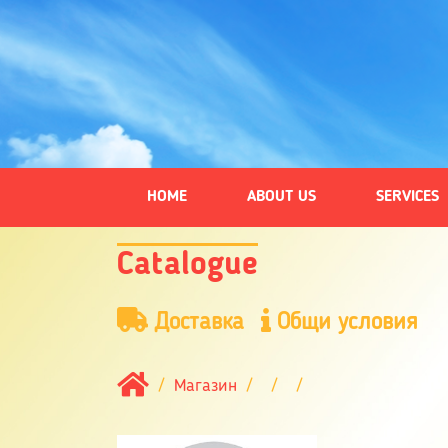
HOME
ABOUT US
SERVICES
Catalogue
Доставка
Общи условия
Магазин