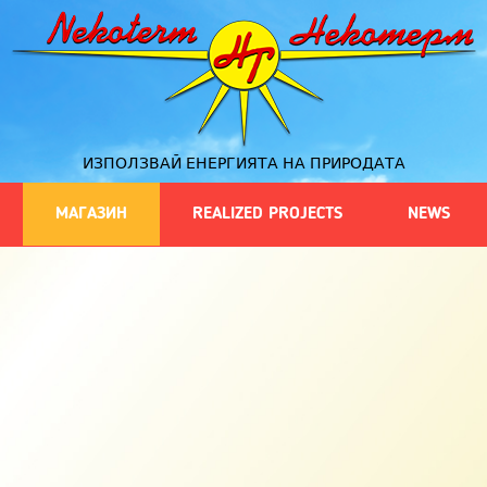
ИЗПОЛЗВАЙ ЕНЕРГИЯТА НА ПРИРОДАТА
МАГАЗИН
REALIZED PROJECTS
NEWS