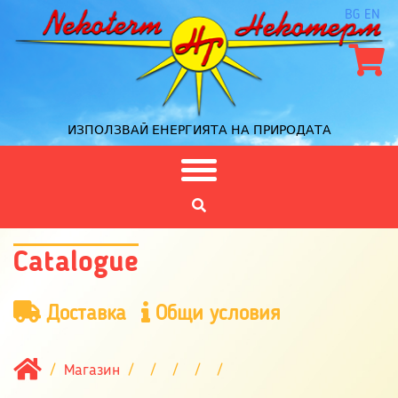
BG
EN
ИЗПОЛЗВАЙ ЕНЕРГИЯТА НА ПРИРОДАТА
Catalogue
Доставка
Общи условия
Магазин