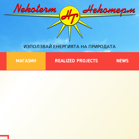
ИЗПОЛЗВАЙ ЕНЕРГИЯТА НА ПРИРОДАТА
МАГАЗИН
REALIZED PROJECTS
NEWS