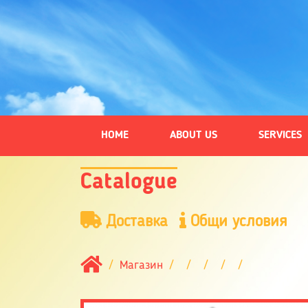
HOME
ABOUT US
SERVICES
Catalogue
Доставка
Общи условия
Магазин