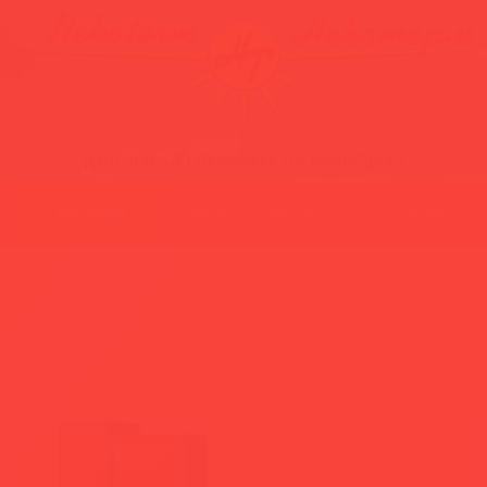
ИЗПОЛЗВАЙ ЕНЕРГИЯТА НА ПРИРОДАТА
МАГАЗИН
REALIZED PROJECTS
NEWS