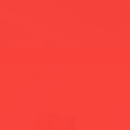
HOME
ABOUT US
SERVICES
Доставка
Общи условия
Магазин