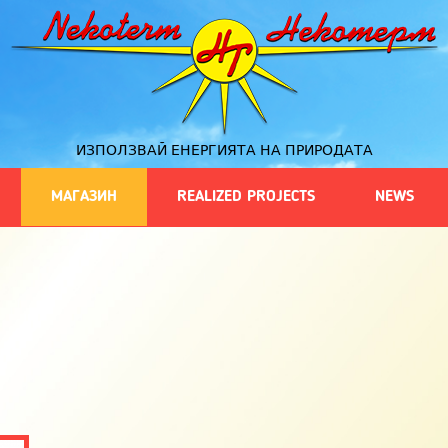
ИЗПОЛЗВАЙ ЕНЕРГИЯТА НА ПРИРОДАТА
МАГАЗИН
REALIZED PROJECTS
NEWS