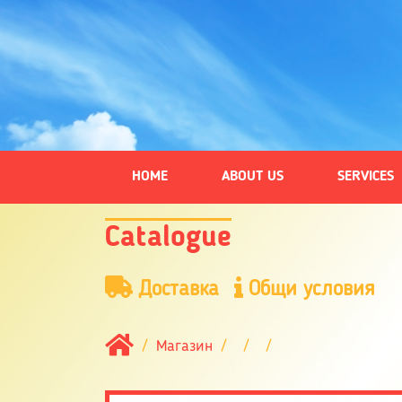
HOME
ABOUT US
SERVICES
Catalogue
Доставка
Общи условия
Магазин