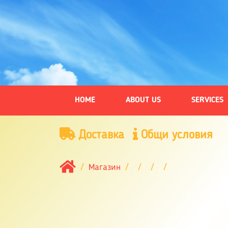
HOME
ABOUT US
SERVICES
Доставка
Общи условия
Магазин