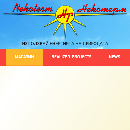
ИЗПОЛЗВАЙ ЕНЕРГИЯТА НА ПРИРОДАТА
МАГАЗИН
REALIZED PROJECTS
NEWS