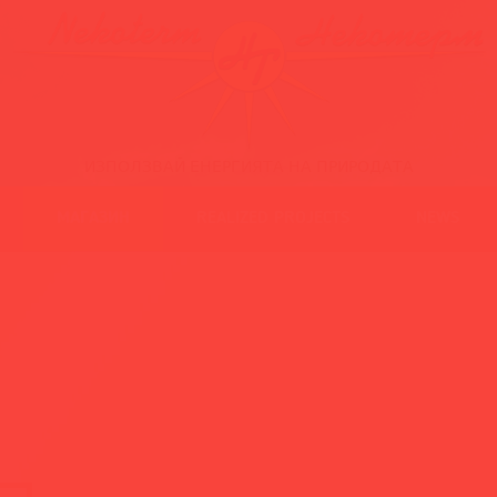
ИЗПОЛЗВАЙ ЕНЕРГИЯТА НА ПРИРОДАТА
МАГАЗИН
REALIZED PROJECTS
NEWS