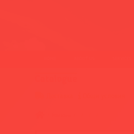
HOME
ABOUT US
SERVICES
Catalogue
Доставка
Общи условия
Магазин