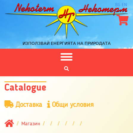
BG
EN
ИЗПОЛЗВАЙ ЕНЕРГИЯТА НА ПРИРОДАТА
Catalogue
Доставка
Общи условия
Магазин