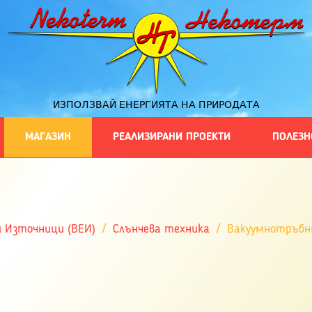
ИЗПОЛЗВАЙ ЕНЕРГИЯТА НА ПРИРОДАТА
МАГАЗИН
РЕАЛИЗИРАНИ ПРОЕКТИ
ПОЛЕЗН
и Източници (ВЕИ)
Слънчева техника
Вакуумнотръбн