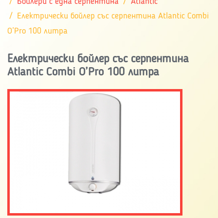
Бойлери с една серпентина
Atlantic
Електрически бойлер със серпентина Atlantic Combi
O’Pro 100 литра
Електрически бойлер със серпентина
Atlantic Combi O’Pro 100 литра