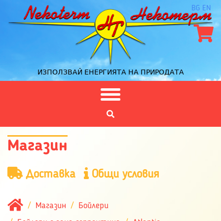
BG
EN
ИЗПОЛЗВАЙ ЕНЕРГИЯТА НА ПРИРОДАТА
Магазин
Доставка
Общи условия
Магазин
Бойлери