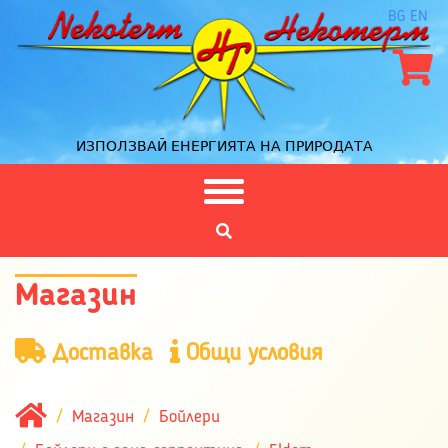
BG
EN
ИЗПОЛЗВАЙ ЕНЕРГИЯТА НА ПРИРОДАТА
Магазин
Доставка
Общи условия
Магазин
Бойлери