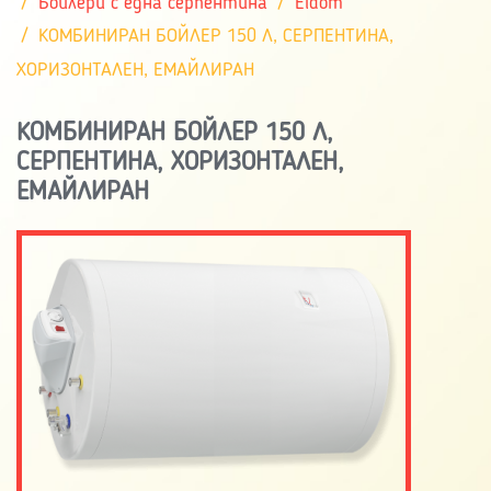
Бойлери с една серпентина
Eldom
КОМБИНИРАН БОЙЛЕР 150 Л, СЕРПЕНТИНА,
ХОРИЗОНТАЛЕН, ЕМАЙЛИРАН
КОМБИНИРАН БОЙЛЕР 150 Л,
СЕРПЕНТИНА, ХОРИЗОНТАЛЕН,
ЕМАЙЛИРАН