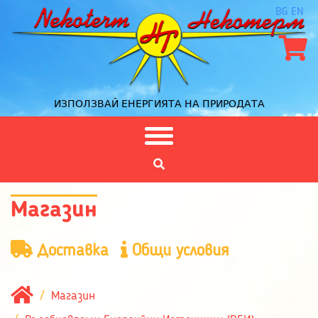
BG
EN
ИЗПОЛЗВАЙ ЕНЕРГИЯТА НА ПРИРОДАТА
Магазин
Доставка
Общи условия
Магазин