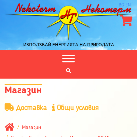
BG
EN
ИЗПОЛЗВАЙ ЕНЕРГИЯТА НА ПРИРОДАТА
Магазин
Доставка
Общи условия
Магазин