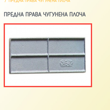
ПРЕДНА ПРАВА ЧУГУНЕНА ПЛОЧА
ПРЕДНА ПРАВА ЧУГУНЕНА ПЛОЧА