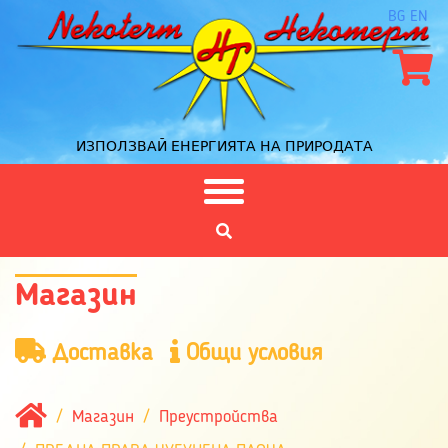
BG
EN
ИЗПОЛЗВАЙ ЕНЕРГИЯТА НА ПРИРОДАТА
Магазин
Доставка
Общи условия
Магазин
Преустройства