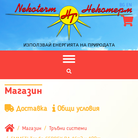
BG
EN
ИЗПОЛЗВАЙ ЕНЕРГИЯТА НА ПРИРОДАТА
Магазин
Доставка
Общи условия
Магазин
Тръбни системи