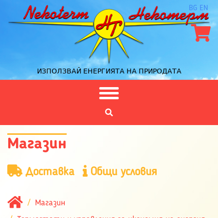
BG
EN
ИЗПОЛЗВАЙ ЕНЕРГИЯТА НА ПРИРОДАТА
Магазин
Доставка
Общи условия
Магазин