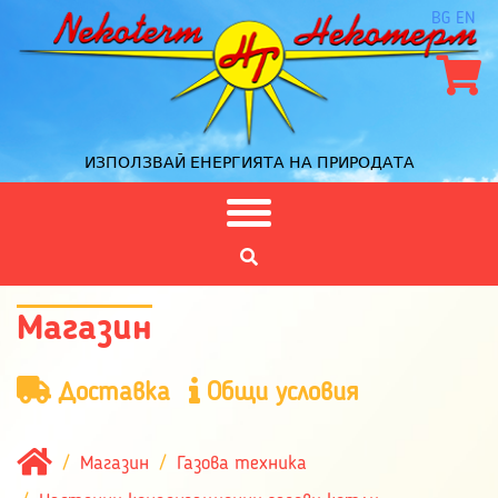
BG
EN
ИЗПОЛЗВАЙ ЕНЕРГИЯТА НА ПРИРОДАТА
Магазин
Доставка
Общи условия
Магазин
Газова техника