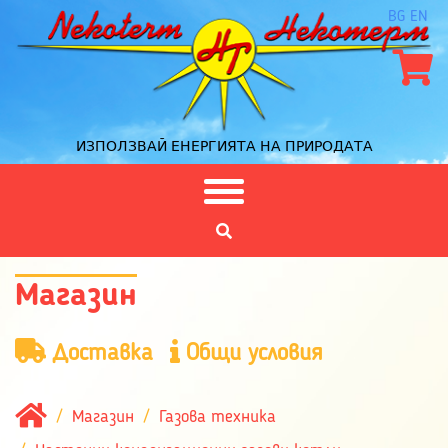
BG
EN
ИЗПОЛЗВАЙ ЕНЕРГИЯТА НА ПРИРОДАТА
Магазин
Доставка
Общи условия
Магазин
Газова техника